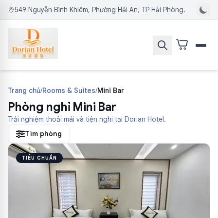
549 Nguyễn Bình Khiêm, Phường Hải An, TP Hải Phòng.
Trang chủ
/
Rooms & Suites
/
Mini Bar
Phòng nghỉ Mini Bar
Trải nghiệm thoải mái và tiện nghi tại Dorian Hotel.
Tìm phòng
TIÊU CHUẨN